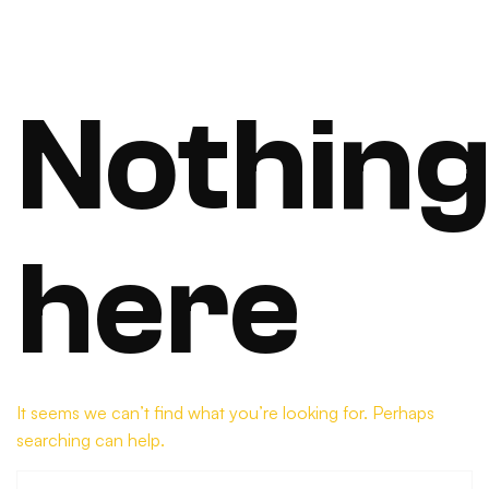
Nothin
here
It seems we can’t find what you’re looking for. Perhaps
searching can help.