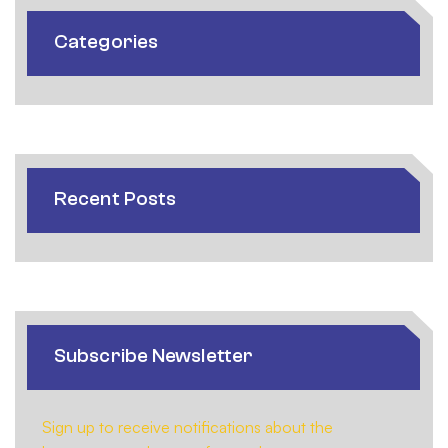
Categories
Recent Posts
Subscribe Newsletter
Sign up to receive notifications about the