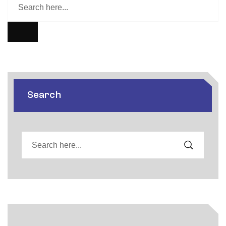
Search