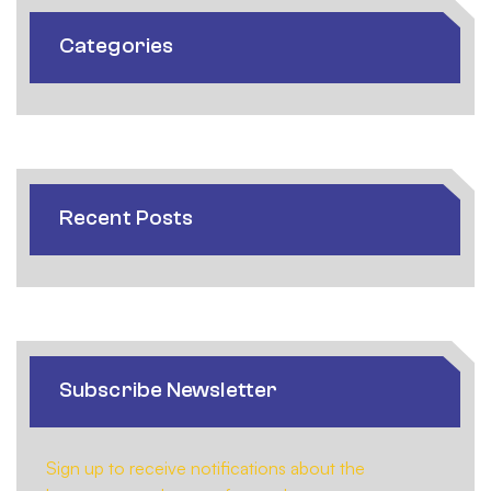
Categories
Recent Posts
Subscribe Newsletter
Sign up to receive notifications about the