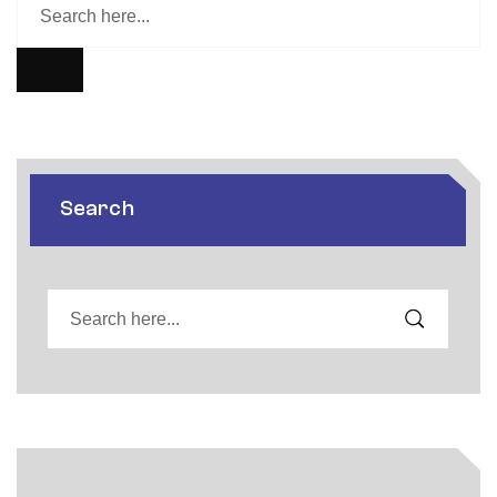
Search