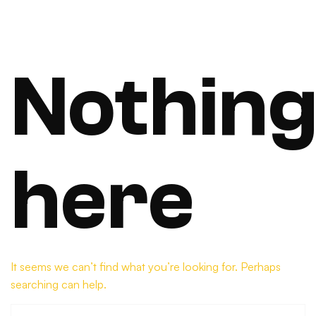
Nothin
here
It seems we can’t find what you’re looking for. Perhaps
searching can help.